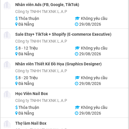
Nhân viên Ads (FB, Google, TikTok)
Công ty TNHH TM XNK L.A.P
Thỏa thuận
Không yêu cầu
Đà Nẵng
29/08/2026
Sale Etsy+ TikTok + Shopify (E-commerce Executive)
Công ty TNHH TM XNK L.A.P
8 - 12 Triệu
Không yêu cầu
Đà Nẵng
29/08/2026
Nhân viên Thiết Kế Đồ Họa (Graphics Designer)
Công ty TNHH TM XNK L.A.P
8 - 20 Triệu
Không yêu cầu
Đà Nẵng
29/08/2026
Học Viên Nail Box
Công ty TNHH TM XNK L.A.P
Thỏa thuận
Không yêu cầu
Đà Nẵng
29/08/2026
Thợ làm Nail Box