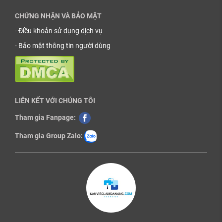
CHỨNG NHẬN VÀ BẢO MẬT
-
Điều khoản sử dụng dịch vụ
-
Bảo mật thông tin người dùng
LIÊN KẾT VỚI CHÚNG TÔI
Tham gia Fanpage:
Tham gia Group Zalo: