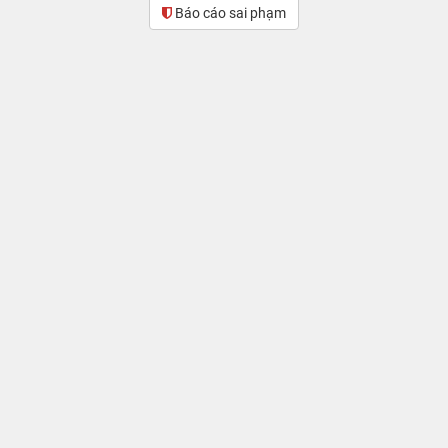
Báo cáo sai phạm