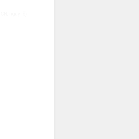
CN, ngày lễ)