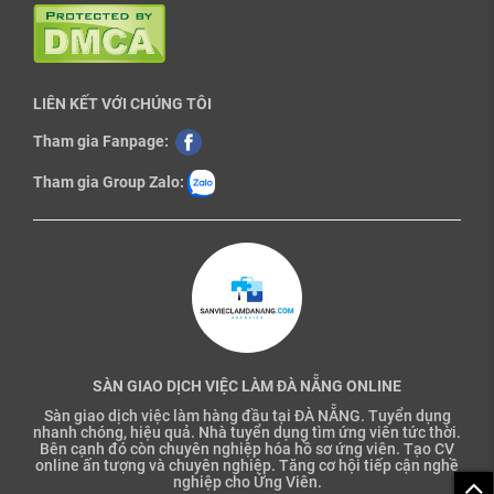
LIÊN KẾT VỚI CHÚNG TÔI
Tham gia Fanpage:
Tham gia Group Zalo:
SÀN GIAO DỊCH VIỆC LÀM ĐÀ NẴNG ONLINE
Sàn giao dịch việc làm hàng đầu tại ĐÀ NẴNG. Tuyển dụng
nhanh chóng, hiệu quả. Nhà tuyển dụng tìm ứng viên tức thời.
Bên cạnh đó còn chuyên nghiệp hóa hồ sơ ứng viên. Tạo CV
online ấn tượng và chuyên nghiệp. Tăng cơ hội tiếp cận nghề
nghiệp cho Ứng Viên.