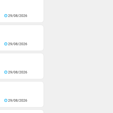
29/08/2026
29/08/2026
29/08/2026
29/08/2026