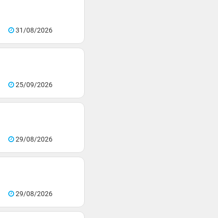
31/08/2026
25/09/2026
29/08/2026
29/08/2026