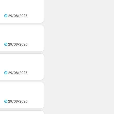
29/08/2026
29/08/2026
29/08/2026
29/08/2026