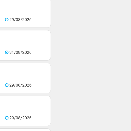
29/08/2026
31/08/2026
29/08/2026
29/08/2026