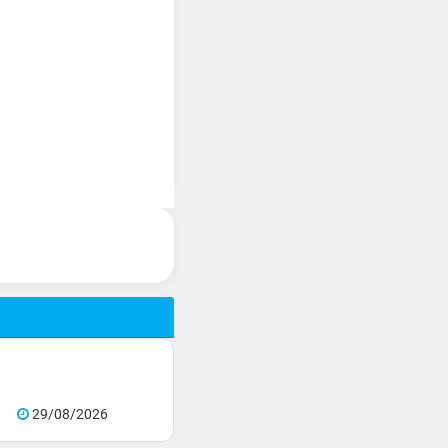
29/08/2026