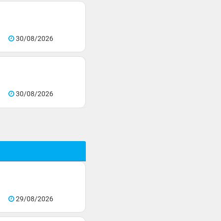
30/08/2026
30/08/2026
29/08/2026