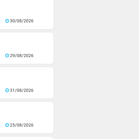
30/08/2026
29/08/2026
31/08/2026
25/08/2026