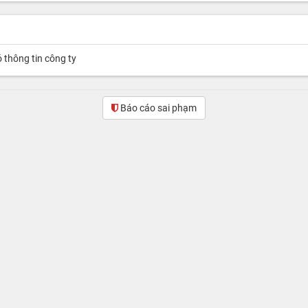
ó thông tin công ty
Báo cáo sai phạm