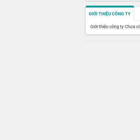
GIỚI THIỆU CÔNG TY
Giới thiệu công ty Chưa c