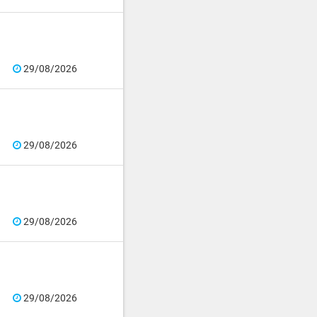
29/08/2026
29/08/2026
29/08/2026
29/08/2026