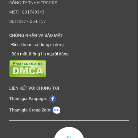
CÔNG TY TNHH TPCORE
MST: 1801740343
SĐT: 0977.254.157
CHỨNG NHẬN VÀ BẢO MẬT
-
Điều khoản sử dụng dịch vụ
-
Bảo mật thông tin người dùng
LIÊN KẾT VỚI CHÚNG TÔI
Tham gia Fanpage:
Tham gia Group Zalo: