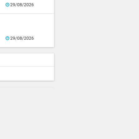
29/08/2026
29/08/2026