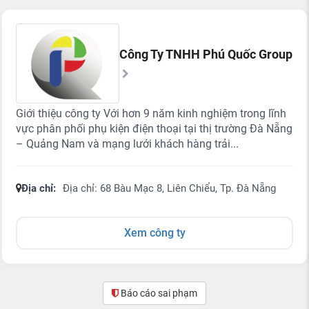
Công Ty TNHH Phú Quốc Group
Giới thiệu công ty Với hơn 9 năm kinh nghiệm trong lĩnh
vực phân phối phụ kiện điện thoại tại thị trường Đà Nẵng
– Quảng Nam và mạng lưới khách hàng trải...
Địa chỉ:
Địa chỉ: 68 Bàu Mạc 8, Liên Chiểu, Tp. Đà Nẵng
Xem công ty
Báo cáo sai phạm
(0)