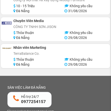
10 - 15 Triệu
Không yêu cầu
Đà Nẵng
31/08/2026
Chuyên Viên Media
CÔNG TY TNHH SƠN JISON
Thỏa thuận
Không yêu cầu
Đà Nẵng
29/08/2026
Nhân viên Marketing
TerraBalance Co.
Thỏa thuận
Không yêu cầu
Đà Nẵng
29/08/2026
SÀN VIỆC LÀM ĐÀ NẴNG
Hỗ trợ 24/7
0977254157