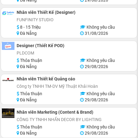
Nhân viên Thiết Kế (Designer)
FUNFINITY STUDIO
8 - 15 Triệu
Không yêu cầu
Đà Nẵng
31/08/2026
Designer (Thiết Kế POD)
PLDCOM
Thỏa thuận
Không yêu cầu
Đà Nẵng
29/08/2026
Nhân viên Thiết kế Quảng cáo
Công ty TNHH TM-DV Mỹ Thuật Khải Hoàn
Thỏa thuận
Không yêu cầu
Đà Nẵng
29/08/2026
Nhân viên Marketing (Content & Brand)
CÔNG TY TNHH NHẤN DECOR BY LIGHTING
Thỏa thuận
Không yêu cầu
Đà Nẵng
29/08/2026