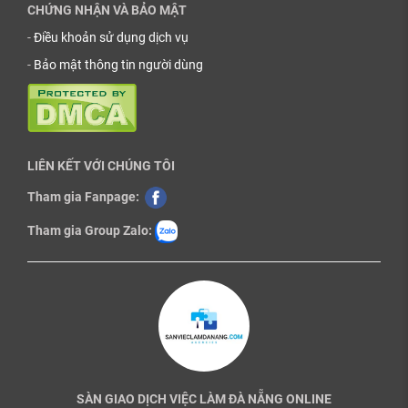
CHỨNG NHẬN VÀ BẢO MẬT
-
Điều khoản sử dụng dịch vụ
-
Bảo mật thông tin người dùng
LIÊN KẾT VỚI CHÚNG TÔI
Tham gia Fanpage:
Tham gia Group Zalo:
SÀN GIAO DỊCH VIỆC LÀM ĐÀ NẴNG ONLINE