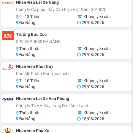
Nhân viên Lái Xe Nâng
Công ty Cổ phần Dây Cáp Điện Việt Nam (CADIVI)
9 - 13 Triệu
Không yêu cầu
Đà Nẵng
29/08/2026
Trưởng Bưu Cục
SPX EXPRESS ĐÀ NẴNG
Thỏa thuận
Không yêu cầu
Đà Nẵng
29/08/2026
Nhân viên Kho (Nữ)
Kho Mỹ Phẩm Hằng cosmetics
7 - 10 Triệu
Không yêu cầu
Đà Nẵng
29/08/2026
Nhân viên Lái Xe Văn Phòng
Công ty TNHH Xây dựng Đức Ánh Land
Thỏa thuận
Không yêu cầu
Đà Nẵng
15/08/2026
Nhân viên Phụ Xe