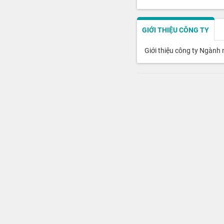
GIỚI THIỆU CÔNG TY
Giới thiệu công ty Ngành 