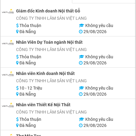
Giám đốc Kinh doanh Nội thất Gỗ
CÔNG TY TNHH LÂM SẢN VIỆT LANG
Thỏa thuận
Không yêu cầu
Đà Nẵng
29/08/2026
Nhân Viên Dự Toán ngành Nội thất
CÔNG TY TNHH LÂM SẢN VIỆT LANG
Thỏa thuận
Không yêu cầu
Đà Nẵng
29/08/2026
Nhân viên Kinh doanh Nội thất
CÔNG TY TNHH LÂM SẢN VIỆT LANG
10 - 12 Triệu
Không yêu cầu
Đà Nẵng
29/08/2026
Nhân viên Thiết Kế Nội Thất
CÔNG TY TNHH LÂM SẢN VIỆT LANG
Thỏa thuận
Không yêu cầu
Đà Nẵng
29/08/2026
Thợ Mộc Tay