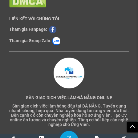
LIÊN KẾT VỚI CHÚNG TÔI
Tham gia Fanpage:
Tham gia Group Zalo:
SÀN GIAO DỊCH VIỆC LÀM ĐÀ NẴNG ONLINE
Sàn giao dịch việc làm hàng đầu tại ĐÀ NẴNG. Tuyển dụng
nhanh chóng, hiệu quả. Nhà tuyển dụng tìm ứng viên tức thời.
Bên cạnh đó còn chuyên nghiệp hóa hồ sơ ứng viên. Tạo CV
online ấn tượng và chuyên nghiệp. Tăng cơ hội tiếp cận nghề
nghiệp cho Ứng Viên.