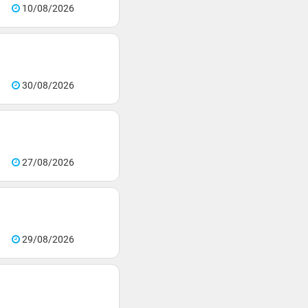
10/08/2026
30/08/2026
27/08/2026
29/08/2026