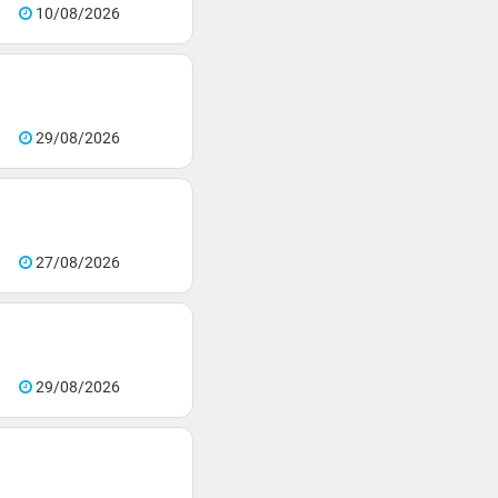
10/08/2026
29/08/2026
27/08/2026
29/08/2026