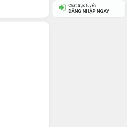
Chat trực tuyến
ĐĂNG NHẬP NGAY