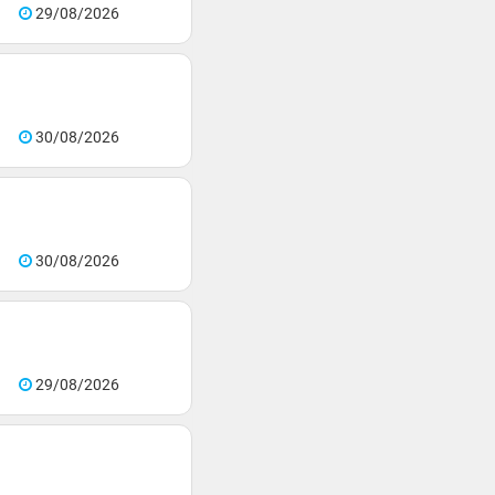
29/08/2026
30/08/2026
30/08/2026
29/08/2026