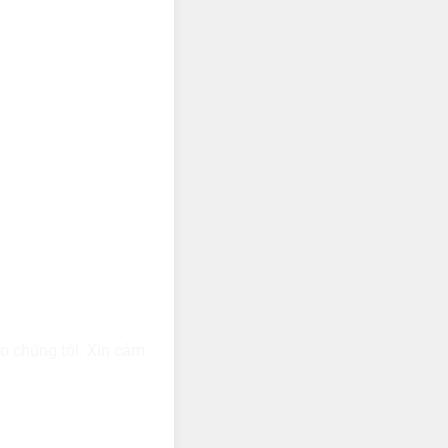
ho chúng tôi. Xin cảm