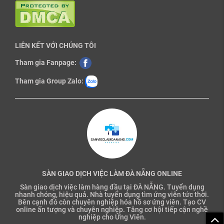
LIÊN KẾT VỚI CHÚNG TÔI
Tham gia Fanpage:
Tham gia Group Zalo:
SÀN GIAO DỊCH VIỆC LÀM ĐÀ NẴNG ONLINE
Sàn giao dịch việc làm hàng đầu tại ĐÀ NẴNG. Tuyển dụng
nhanh chóng, hiệu quả. Nhà tuyển dụng tìm ứng viên tức thời.
Bên cạnh đó còn chuyên nghiệp hóa hồ sơ ứng viên. Tạo CV
online ấn tượng và chuyên nghiệp. Tăng cơ hội tiếp cận nghề
nghiệp cho Ứng Viên.