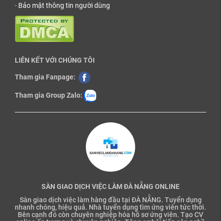
-
Bảo mật thông tin người dùng
LIÊN KẾT VỚI CHÚNG TÔI
Tham gia Fanpage:
Tham gia Group Zalo:
SÀN GIAO DỊCH VIỆC LÀM ĐÀ NẴNG ONLINE
Sàn giao dịch việc làm hàng đầu tại ĐÀ NẴNG. Tuyển dụng
nhanh chóng, hiệu quả. Nhà tuyển dụng tìm ứng viên tức thời.
Bên cạnh đó còn chuyên nghiệp hóa hồ sơ ứng viên. Tạo CV