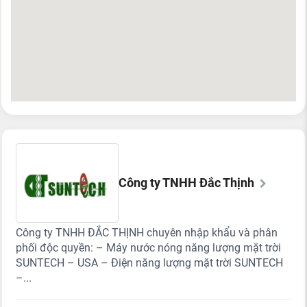
Công ty TNHH Đắc Thịnh
Công ty TNHH ĐẮC THỊNH chuyên nhập khẩu và phân
phối độc quyền: – Máy nước nóng năng lượng mặt trời
SUNTECH – USA – Điện năng lượng mặt trời SUNTECH
–...