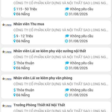
CÔNG TY CỔ PHẦN XÂY DỰNG VÀ NỘI THẤT SAO LONG NGUYỄN
115 - 50 Triệu
Không yêu cầu
Đà Nẵng
31/08/2026
Nhân viên Thu mua
CÔNG TY CỔ PHẦN XÂY DỰNG VÀ NỘI THẤT SAO LONG NGUYỄN
9 - 12 Triệu
Không yêu cầu
Đà Nẵng
31/08/2026
Nhân viên Lái xe kiêm phụ việc xưởng nội thất
CÔNG TY CỔ PHẦN XÂY DỰNG VÀ NỘI THẤT SAO LONG NGUYỄN
Thỏa thuận
Không yêu cầu
Đà Nẵng
31/08/2026
Nhân viên Lái xe kiêm phụ văn phòng
CÔNG TY CỔ PHẦN XÂY DỰNG VÀ NỘI THẤT SAO LONG NGUYỄN
Thỏa thuận
Không yêu cầu
Đà Nẵng
31/08/2026
Trưởng Phòng Thiết Kế Nội Thất
CÔNG TY CỔ PHẦN XÂY DỰNG VÀ NỘI THẤT SAO LONG NGUYỄN