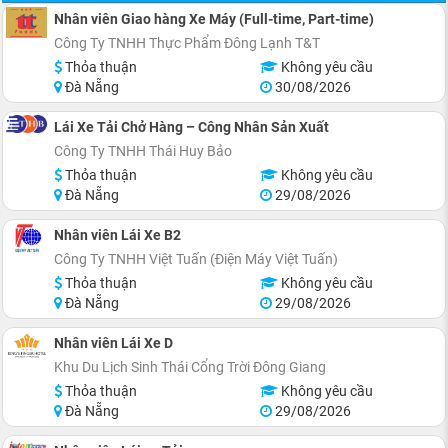
Nhân viên Giao hàng Xe Máy (Full-time, Part-time)
Công Ty TNHH Thực Phẩm Đông Lạnh T&T
Thỏa thuận
Không yêu cầu
Đà Nẵng
30/08/2026
Lái Xe Tải Chở Hàng – Công Nhân Sản Xuất
Công Ty TNHH Thái Huy Bảo
Thỏa thuận
Không yêu cầu
Đà Nẵng
29/08/2026
Nhân viên Lái Xe B2
Công Ty TNHH Việt Tuấn (Điện Máy Việt Tuấn)
Thỏa thuận
Không yêu cầu
Đà Nẵng
29/08/2026
Nhân viên Lái Xe D
Khu Du Lịch Sinh Thái Cổng Trời Đông Giang
Thỏa thuận
Không yêu cầu
Đà Nẵng
29/08/2026