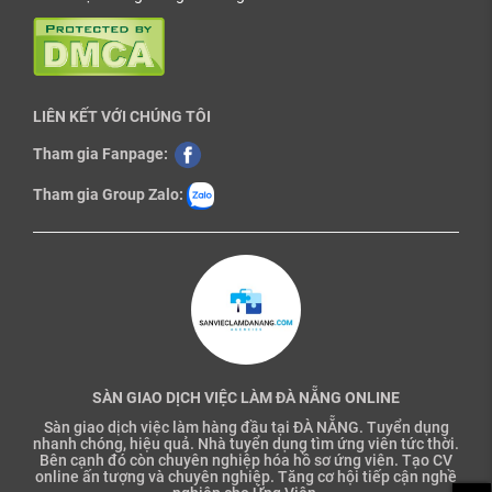
LIÊN KẾT VỚI CHÚNG TÔI
Tham gia Fanpage:
Tham gia Group Zalo:
SÀN GIAO DỊCH VIỆC LÀM ĐÀ NẴNG ONLINE
Sàn giao dịch việc làm hàng đầu tại ĐÀ NẴNG. Tuyển dụng
nhanh chóng, hiệu quả. Nhà tuyển dụng tìm ứng viên tức thời.
Bên cạnh đó còn chuyên nghiệp hóa hồ sơ ứng viên. Tạo CV
online ấn tượng và chuyên nghiệp. Tăng cơ hội tiếp cận nghề