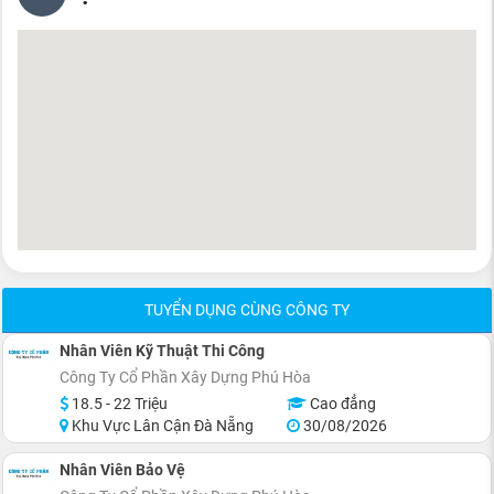
TUYỂN DỤNG CÙNG CÔNG TY
Nhân Viên Kỹ Thuật Thi Công
Công Ty Cổ Phần Xây Dựng Phú Hòa
18.5 - 22 Triệu
Cao đẳng
Khu Vực Lân Cận Đà Nẵng
30/08/2026
Nhân Viên Bảo Vệ