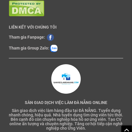
LIÊN KẾT VỚI CHÚNG TÔI
Tham gia Fanpage:
Tham gia Group Zalo:
SÀN GIAO DỊCH VIỆC LÀM ĐÀ NẴNG ONLINE
Sàn giao dịch việc làm hàng đầu tại ĐÀ NẴNG. Tuyển dụng
nhanh chóng, hiệu quả. Nhà tuyển dụng tìm ứng viên tức thời.
Bên cạnh đó còn chuyên nghiệp hóa hồ sơ ứng viên. Tạo CV
online ấn tượng và chuyên nghiệp. Tăng cơ hội tiếp cận nghề
nghiệp cho Ứng Viên.