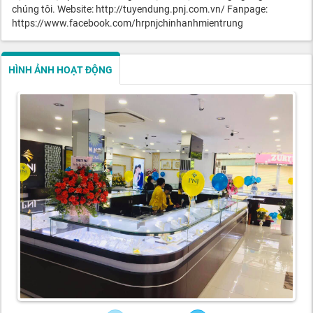
chúng tôi. Website: http://tuyendung.pnj.com.vn/ Fanpage:
https://www.facebook.com/hrpnjchinhanhmientrung
HÌNH ẢNH HOẠT ĐỘNG