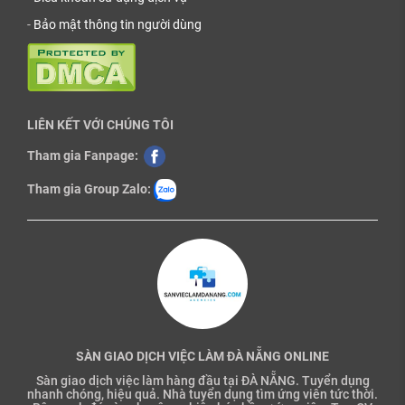
-
Bảo mật thông tin người dùng
LIÊN KẾT VỚI CHÚNG TÔI
Tham gia Fanpage:
Tham gia Group Zalo:
SÀN GIAO DỊCH VIỆC LÀM ĐÀ NẴNG ONLINE
Sàn giao dịch việc làm hàng đầu tại ĐÀ NẴNG. Tuyển dụng
nhanh chóng, hiệu quả. Nhà tuyển dụng tìm ứng viên tức thời.