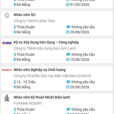
Đà Nẵng
31/08/2026
Nhân viên QC
Công ty TNHH Lafien Vina
Thỏa thuận
Không yêu cầu
Đà Nẵng
29/08/2026
Kỹ sư Xây dựng Dân dụng – Công nghiệp
Công ty TNHH Xây dựng Đức Ánh Land
Thỏa thuận
Không yêu cầu
Đà Nẵng
15/08/2026
Nhân viên Nghiệp vụ Chất lượng
Công ty Cổ phần Dây Cáp Điện Việt Nam (CADIVI)
13 - 15 Triệu
Không yêu cầu
Đà Nẵng
29/08/2026
Nhân viên Kỹ thuật Nhiệt Điện lạnh
FURAMA RESORT
Thỏa thuận
Không yêu cầu