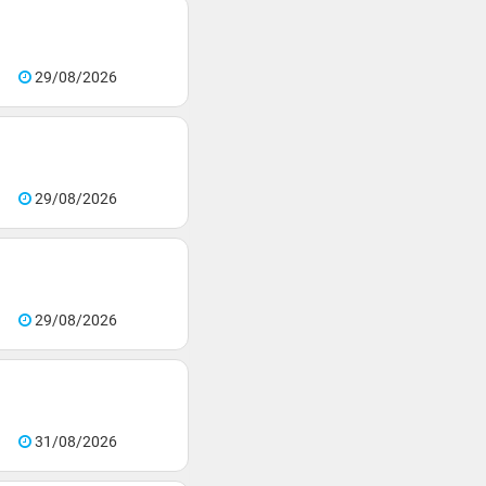
29/08/2026
29/08/2026
29/08/2026
31/08/2026