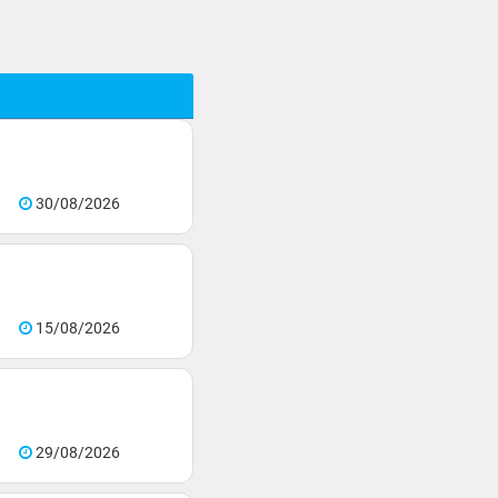
30/08/2026
15/08/2026
29/08/2026