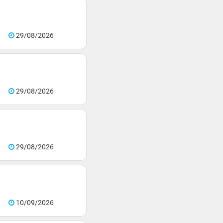
29/08/2026
29/08/2026
29/08/2026
10/09/2026