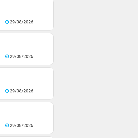
29/08/2026
29/08/2026
29/08/2026
29/08/2026