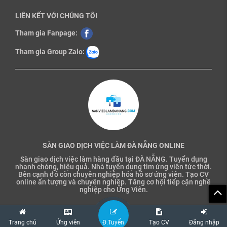
LIÊN KẾT VỚI CHÚNG TÔI
Tham gia Fanpage:
Tham gia Group Zalo:
SÀN GIAO DỊCH VIỆC LÀM ĐÀ NẴNG ONLINE
Sàn giao dịch việc làm hàng đầu tại ĐÀ NẴNG. Tuyển dụng
nhanh chóng, hiệu quả. Nhà tuyển dụng tìm ứng viên tức thời.
Bên cạnh đó còn chuyên nghiệp hóa hồ sơ ứng viên. Tạo CV
online ấn tượng và chuyên nghiệp. Tăng cơ hội tiếp cận nghề
nghiệp cho Ứng Viên.
Trang chủ
Ứng viên
Đ.Tuyển
Tạo CV
Đăng nhập