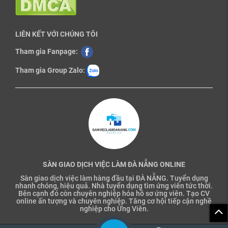
LIÊN KẾT VỚI CHÚNG TÔI
Tham gia Fanpage:
Tham gia Group Zalo:
SÀN GIAO DỊCH VIỆC LÀM ĐÀ NẴNG ONLINE
Sàn giao dịch việc làm hàng đầu tại ĐÀ NẴNG. Tuyển dụng
nhanh chóng, hiệu quả. Nhà tuyển dụng tìm ứng viên tức thời.
Bên cạnh đó còn chuyên nghiệp hóa hồ sơ ứng viên. Tạo CV
online ấn tượng và chuyên nghiệp. Tăng cơ hội tiếp cận nghề
nghiệp cho Ứng Viên.