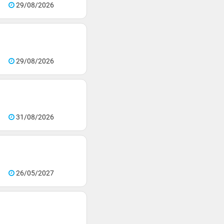
29/08/2026
29/08/2026
31/08/2026
26/05/2027