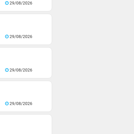
29/08/2026
29/08/2026
29/08/2026
29/08/2026