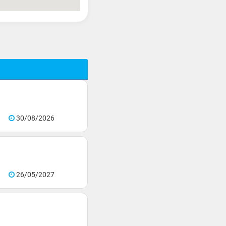
30/08/2026
26/05/2027