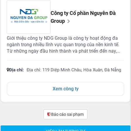
Công ty Cổ phần Nguyên Đà
Group
Giới thiệu công ty NDG Group là công ty hoạt động đa
ngành trong nhiều lĩnh vực quan trọng của nền kinh tế.
Từ những ngày đầu hình thành và phát triển đến nay,...
Địa chỉ:
Địa chỉ: 119 Diệp Minh Châu, Hòa Xuân, Đà Nẵng
Xem công ty
Báo cáo sai phạm
(0)