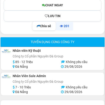
CHAT NGAY
LƯU TIN
Chia sẻ
201
TUYỂN DỤNG CÙNG CÔNG TY
Nhân viên Kỹ thuật
Công ty Cổ phần Nguyên Đà Group
85 - 12 Triệu
Không yêu cầu
Đà Nẵng
29/08/2026
Nhân Viên Sale Admin
Công ty Cổ phần Nguyên Đà Group
7 - 10 Triệu
Không yêu cầu
Đà Nẵng
29/08/2026