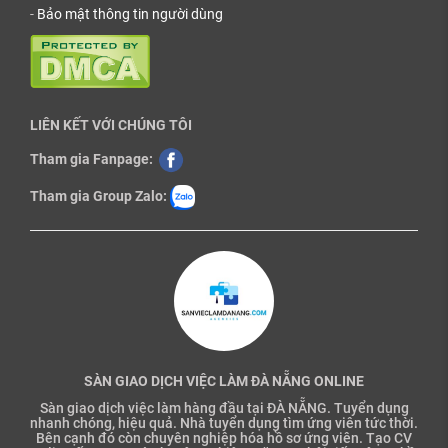
-
Bảo mật thông tin người dùng
LIÊN KẾT VỚI CHÚNG TÔI
Tham gia Fanpage:
Tham gia Group Zalo:
SÀN GIAO DỊCH VIỆC LÀM ĐÀ NẴNG ONLINE
Sàn giao dịch việc làm hàng đầu tại ĐÀ NẴNG. Tuyển dụng
nhanh chóng, hiệu quả. Nhà tuyển dụng tìm ứng viên tức thời.
Bên cạnh đó còn chuyên nghiệp hóa hồ sơ ứng viên. Tạo CV