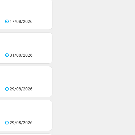
17/08/2026
31/08/2026
29/08/2026
29/08/2026