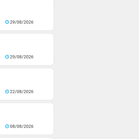
29/08/2026
29/08/2026
22/08/2026
08/08/2026