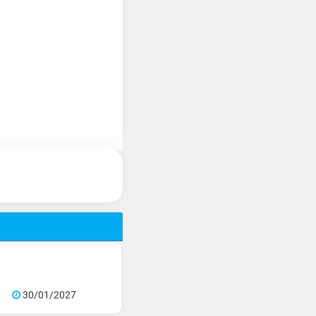
30/01/2027