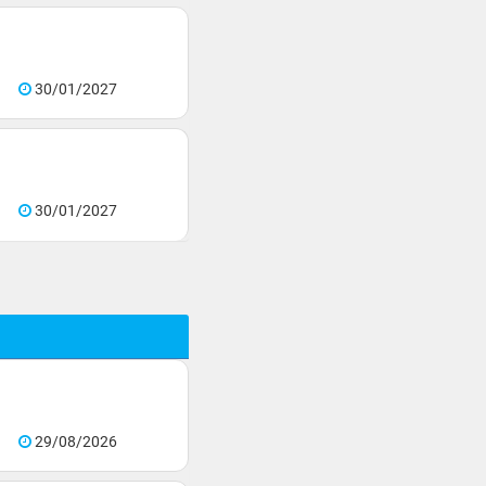
30/01/2027
30/01/2027
29/08/2026