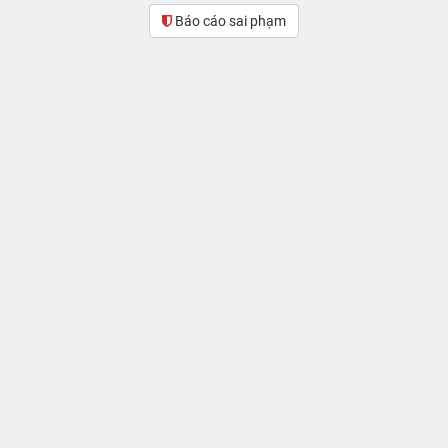
Báo cáo sai phạm