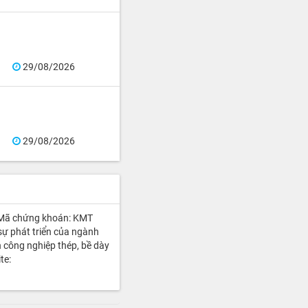
29/08/2026
29/08/2026
 Mã chứng khoán: KMT
sự phát triển của ngành
 công nghiệp thép, bề dày
te: