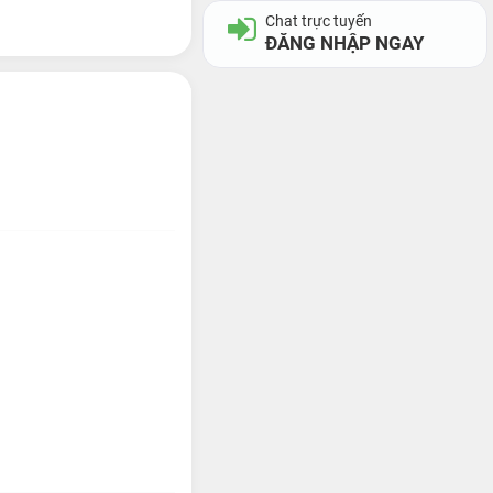
Chat trực tuyến
ĐĂNG NHẬP NGAY