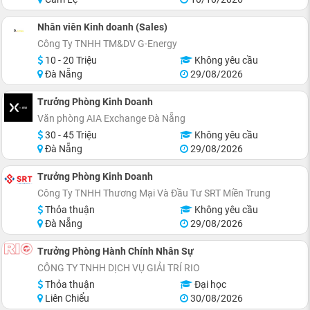
Nhân viên Kinh doanh (Sales)
Công Ty TNHH TM&DV G-Energy
10 - 20 Triệu
Không yêu cầu
Đà Nẵng
29/08/2026
Trưởng Phòng Kinh Doanh
Văn phòng AIA Exchange Đà Nẵng
30 - 45 Triệu
Không yêu cầu
Đà Nẵng
29/08/2026
Trưởng Phòng Kinh Doanh
Công Ty TNHH Thương Mại Và Đầu Tư SRT Miền Trung
Thỏa thuận
Không yêu cầu
Đà Nẵng
29/08/2026
Trưởng Phòng Hành Chính Nhân Sự
CÔNG TY TNHH DỊCH VỤ GIẢI TRÍ RIO
Thỏa thuận
Đại học
Liên Chiểu
30/08/2026