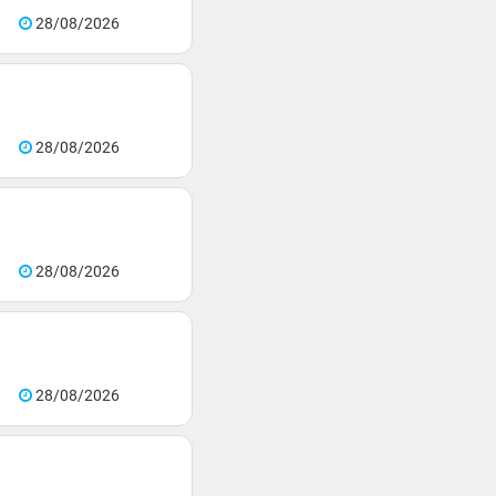
28/08/2026
28/08/2026
28/08/2026
28/08/2026