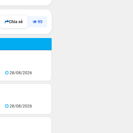
Chia sẻ
95
28/08/2026
28/08/2026