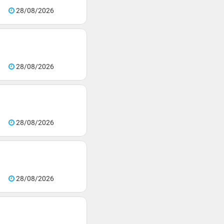
28/08/2026
28/08/2026
28/08/2026
28/08/2026