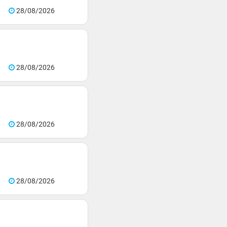
28/08/2026
28/08/2026
28/08/2026
28/08/2026