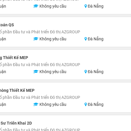
uận
Không yêu cầu
Đà Nẵng
toán QS
ổ phần Đầu tư và Phát triển Đô thị AZGROUP
uận
Không yêu cầu
Đà Nẵng
g Thiết Kế MEP
ổ phần Đầu tư và Phát triển Đô thị AZGROUP
uận
Không yêu cầu
Đà Nẵng
hòng Thiết Kế MEP
ổ phần Đầu tư và Phát triển Đô thị AZGROUP
uận
Không yêu cầu
Đà Nẵng
 Sư Triển Khai 2D
ổ phần Đầu tư và Phát triển Đô thị AZGROUP