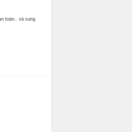
an toàn… và cung