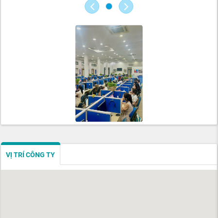
VỊ TRÍ CÔNG TY