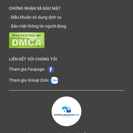
CHỨNG NHẬN VÀ BẢO MẬT
-
Điều khoản sử dụng dịch vụ
-
Bảo mật thông tin người dùng
LIÊN KẾT VỚI CHÚNG TÔI
Tham gia Fanpage:
Tham gia Group Zalo: