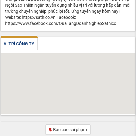
Ngôi Sao Thiên Ngân tuyển dụng nhiều vị trí với lương hấp dẫn, môi
trường chuyên nghiệp, phúc lợi tốt. Ứng tuyển ngay hôm nay !
Website: https://sathico.vn Facebook:
https://www.facebook.com/QuaTangDoanhNghiepSathico
VỊ TRÍ CÔNG TY
Báo cáo sai phạm