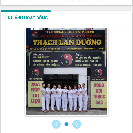
HÌNH ẢNH HOẠT ĐỘNG