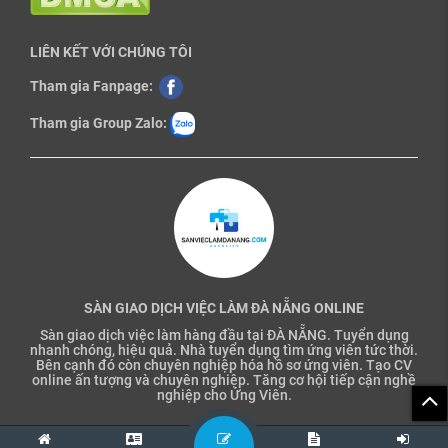
LIÊN KẾT VỚI CHÚNG TÔI
Tham gia Fanpage:
Tham gia Group Zalo:
SÀN GIAO DỊCH VIỆC LÀM ĐÀ NẴNG ONLINE
Sàn giao dịch việc làm hàng đầu tại ĐÀ NẴNG. Tuyển dụng
nhanh chóng, hiệu quả. Nhà tuyển dụng tìm ứng viên tức thời.
Bên cạnh đó còn chuyên nghiệp hóa hồ sơ ứng viên. Tạo CV
online ấn tượng và chuyên nghiệp. Tăng cơ hội tiếp cận nghề
nghiệp cho Ứng Viên.