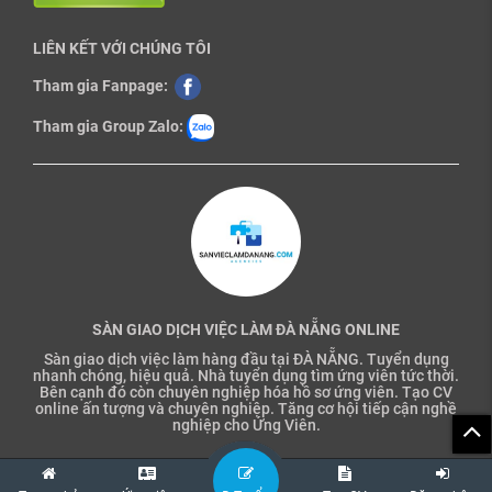
LIÊN KẾT VỚI CHÚNG TÔI
Tham gia Fanpage:
Tham gia Group Zalo:
SÀN GIAO DỊCH VIỆC LÀM ĐÀ NẴNG ONLINE
Sàn giao dịch việc làm hàng đầu tại ĐÀ NẴNG. Tuyển dụng
nhanh chóng, hiệu quả. Nhà tuyển dụng tìm ứng viên tức thời.
Bên cạnh đó còn chuyên nghiệp hóa hồ sơ ứng viên. Tạo CV
online ấn tượng và chuyên nghiệp. Tăng cơ hội tiếp cận nghề
nghiệp cho Ứng Viên.