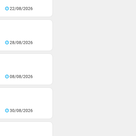
22/08/2026
28/08/2026
08/08/2026
30/08/2026