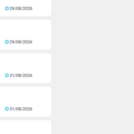
29/08/2026
29/08/2026
31/08/2026
31/08/2026