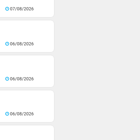
07/08/2026
06/08/2026
06/08/2026
06/08/2026