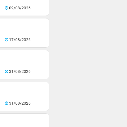
09/08/2026
17/08/2026
31/08/2026
31/08/2026