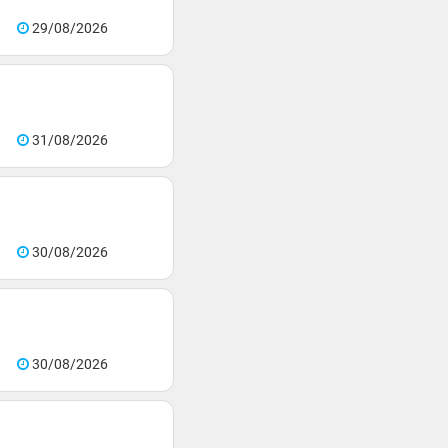
29/08/2026
31/08/2026
30/08/2026
30/08/2026