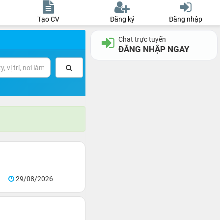
Tạo CV
Đăng ký
Đăng nhập
Chat trực tuyến
ĐĂNG NHẬP NGAY
29/08/2026