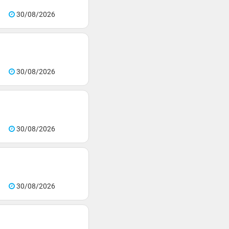
30/08/2026
30/08/2026
30/08/2026
30/08/2026