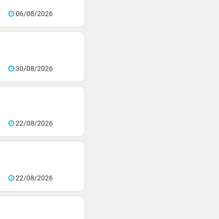
06/08/2026
30/08/2026
22/08/2026
22/08/2026